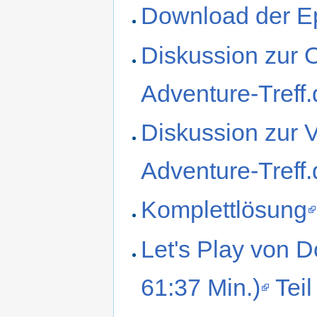
Download der E
Diskussion zur O
Adventure-Treff
Diskussion zur 
Adventure-Treff
Komplettlösung
Let's Play von D
61:37 Min.)
Teil