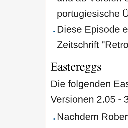
portugiesische 
Diese Episode e
Zeitschrift "Ret
Eastereggs
Die folgenden Eas
Versionen 2.05 - 
Nachdem Robert 