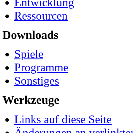
Entwicklung
Ressourcen
Downloads
Spiele
Programme
Sonstiges
Werkzeuge
Links auf diese Seite
Änderungen an verlinkte