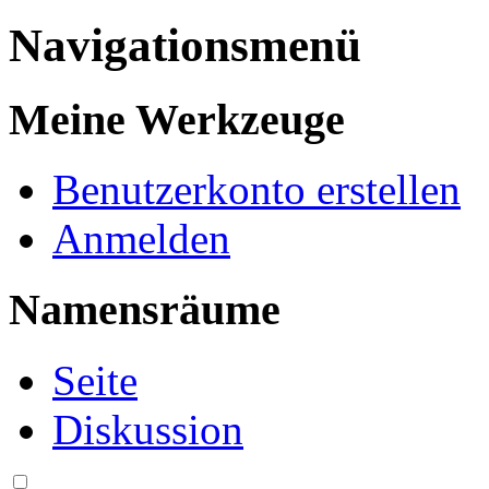
Navigationsmenü
Meine Werkzeuge
Benutzerkonto erstellen
Anmelden
Namensräume
Seite
Diskussion