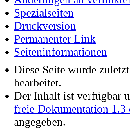
Spezialseiten
Druckversion
Permanenter Link
Seiten­informationen
Diese Seite wurde zulet
bearbeitet.
Der Inhalt ist verfügbar 
freie Dokumentation 1.3 
angegeben.