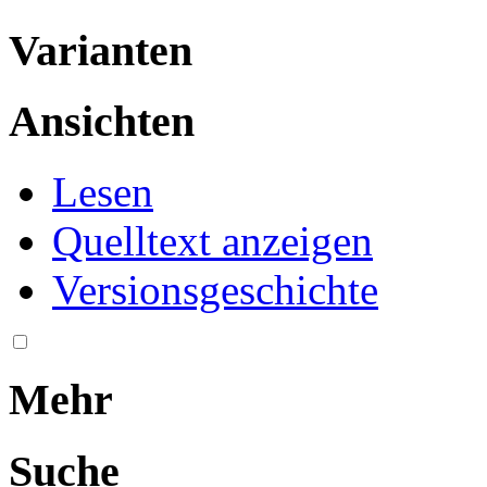
Varianten
Ansichten
Lesen
Quelltext anzeigen
Versionsgeschichte
Mehr
Suche