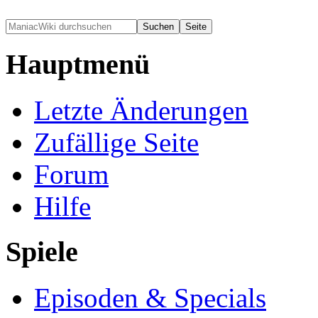
Hauptmenü
Letzte Änderungen
Zufällige Seite
Forum
Hilfe
Spiele
Episoden & Specials