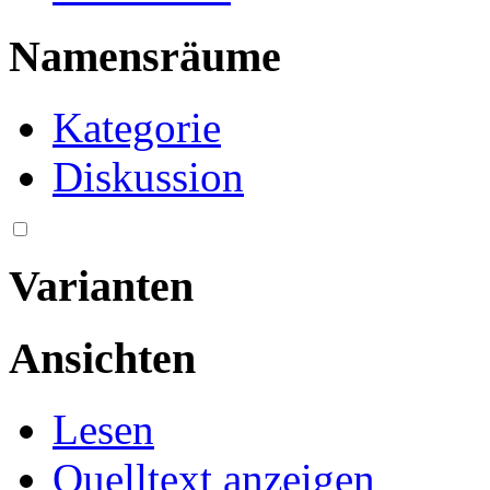
Namensräume
Kategorie
Diskussion
Varianten
Ansichten
Lesen
Quelltext anzeigen