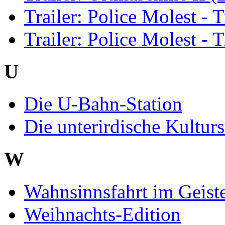
Trailer: Police Molest - T
Trailer: Police Molest - T
U
Die U-Bahn-Station
Die unterirdische Kulturs
W
Wahnsinnsfahrt im Geist
Weihnachts-Edition