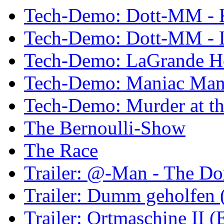
Tech-Demo: Dott-MM - 
Tech-Demo: Dott-MM - 
Tech-Demo: LaGrande H
Tech-Demo: Maniac Man
Tech-Demo: Murder at t
The Bernoulli-Show
The Race
Trailer: @-Man - The Do
Trailer: Dumm geholfen 
Trailer: Ortmaschine II (