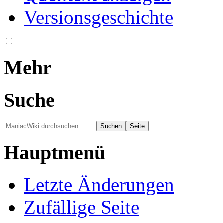
Versionsgeschichte
Mehr
Suche
Hauptmenü
Letzte Änderungen
Zufällige Seite