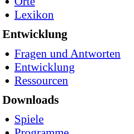
Orte
Lexikon
Entwicklung
Fragen und Antworten
Entwicklung
Ressourcen
Downloads
Spiele
Programme