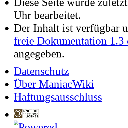
Diese Seite wurde zulet
Uhr bearbeitet.
Der Inhalt ist verfügbar 
freie Dokumentation 1.3 
angegeben.
Datenschutz
Über ManiacWiki
Haftungsausschluss