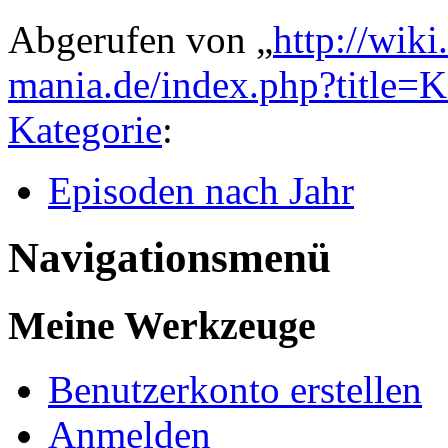
Abgerufen von „
http://wik
mania.de/index.php?title=
Kategorie
:
Episoden nach Jahr
Navigationsmenü
Meine Werkzeuge
Benutzerkonto erstellen
Anmelden