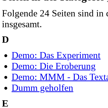
Folgende 24 Seiten sind in 
insgesamt.
D
Demo: Das Experiment
Demo: Die Eroberung
Demo: MMM - Das Texta
Dumm geholfen
E