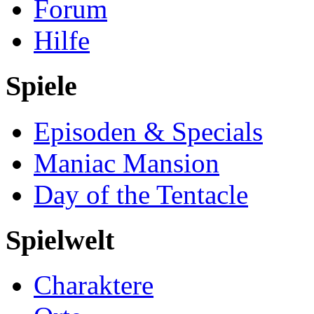
Forum
Hilfe
Spiele
Episoden & Specials
Maniac Mansion
Day of the Tentacle
Spielwelt
Charaktere