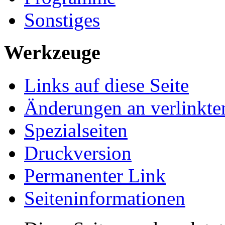
Sonstiges
Werkzeuge
Links auf diese Seite
Änderungen an verlinkte
Spezialseiten
Druckversion
Permanenter Link
Seiten­informationen