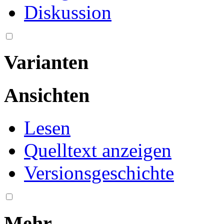
Diskussion
Varianten
Ansichten
Lesen
Quelltext anzeigen
Versionsgeschichte
Mehr