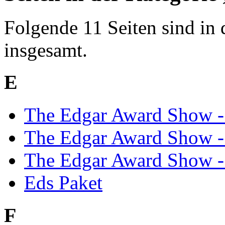
Folgende 11 Seiten sind in 
insgesamt.
E
The Edgar Award Show - 
The Edgar Award Show - 
The Edgar Award Show - 
Eds Paket
F