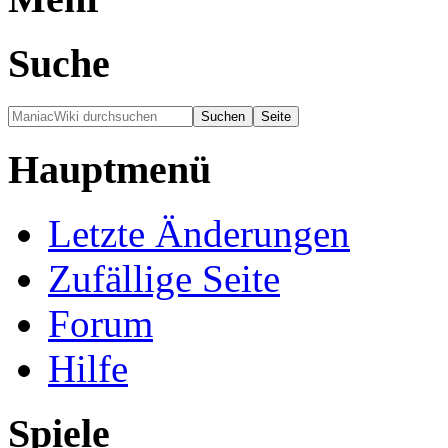
Suche
Hauptmenü
Letzte Änderungen
Zufällige Seite
Forum
Hilfe
Spiele