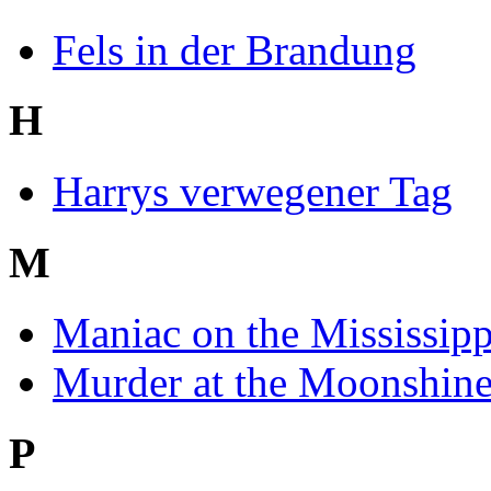
Fels in der Brandung
H
Harrys verwegener Tag
M
Maniac on the Mississipp
Murder at the Moonshin
P