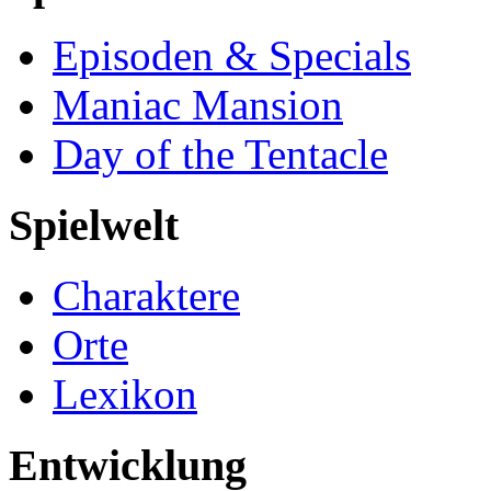
Episoden & Specials
Maniac Mansion
Day of the Tentacle
Spielwelt
Charaktere
Orte
Lexikon
Entwicklung