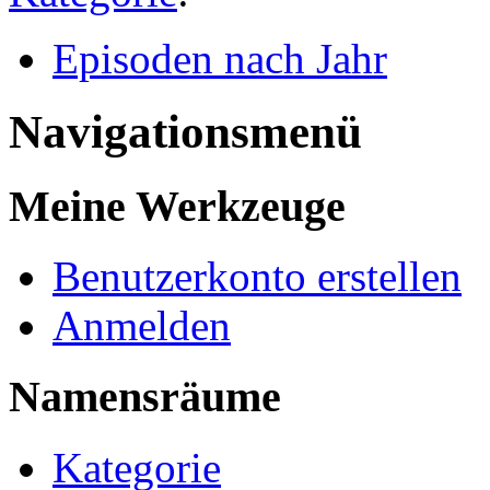
Episoden nach Jahr
Navigationsmenü
Meine Werkzeuge
Benutzerkonto erstellen
Anmelden
Namensräume
Kategorie