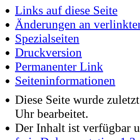
Links auf diese Seite
Änderungen an verlinkte
Spezialseiten
Druckversion
Permanenter Link
Seiten­informationen
Diese Seite wurde zulet
Uhr bearbeitet.
Der Inhalt ist verfügbar 