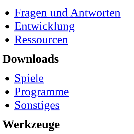
Fragen und Antworten
Entwicklung
Ressourcen
Downloads
Spiele
Programme
Sonstiges
Werkzeuge