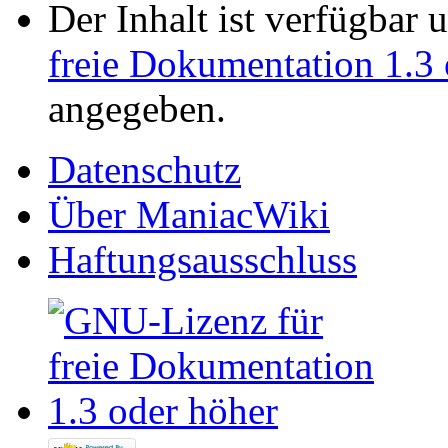
Der Inhalt ist verfügbar 
freie Dokumentation 1.3 
angegeben.
Datenschutz
Über ManiacWiki
Haftungsausschluss