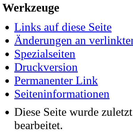
Werkzeuge
Links auf diese Seite
Änderungen an verlinkte
Spezialseiten
Druckversion
Permanenter Link
Seiten­informationen
Diese Seite wurde zulet
bearbeitet.