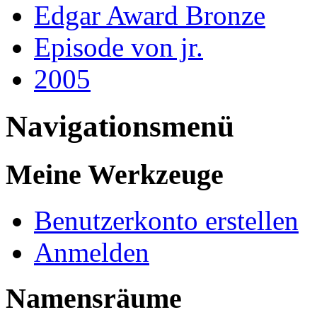
Edgar Award Bronze
Episode von jr.
2005
Navigationsmenü
Meine Werkzeuge
Benutzerkonto erstellen
Anmelden
Namensräume