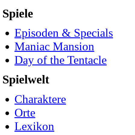
Spiele
Episoden & Specials
Maniac Mansion
Day of the Tentacle
Spielwelt
Charaktere
Orte
Lexikon