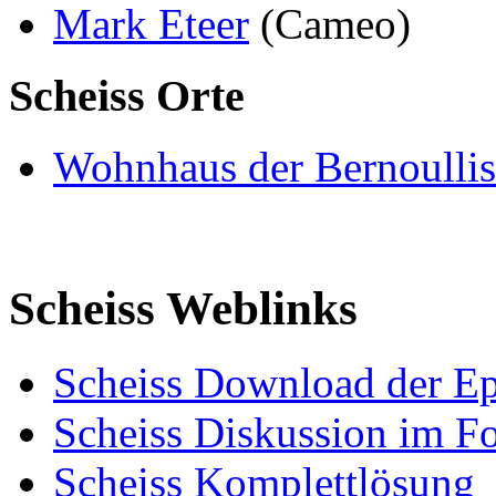
Mark Eteer
(Cameo)
Scheiss Orte
Wohnhaus der Bernoullis
Scheiss Weblinks
Scheiss Download der E
Scheiss Diskussion im F
Scheiss Komplettlösung