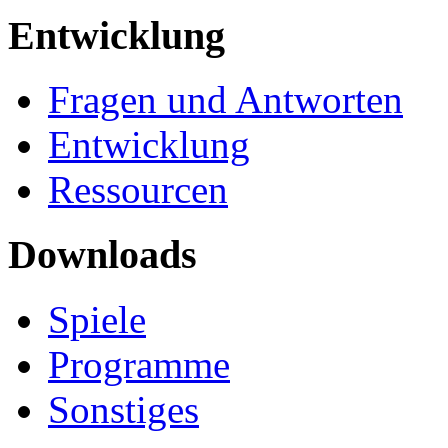
Entwicklung
Fragen und Antworten
Entwicklung
Ressourcen
Downloads
Spiele
Programme
Sonstiges