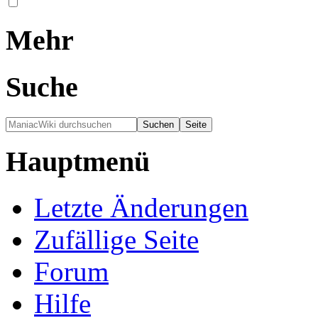
Mehr
Suche
Hauptmenü
Letzte Änderungen
Zufällige Seite
Forum
Hilfe