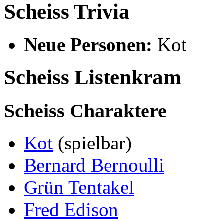
Scheiss Trivia
Neue Personen:
Kot
Scheiss Listenkram
Scheiss Charaktere
Kot
(spielbar)
Bernard Bernoulli
Grün Tentakel
Fred Edison