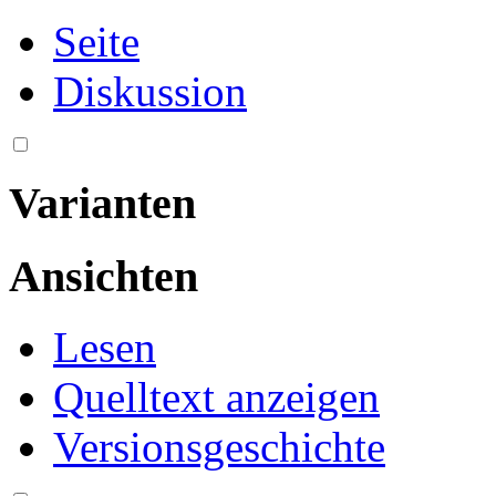
Seite
Diskussion
Varianten
Ansichten
Lesen
Quelltext anzeigen
Versionsgeschichte