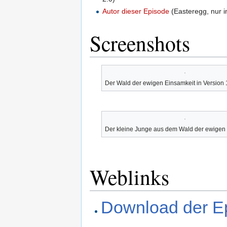
Autor dieser Episode
(Easteregg, nur i
Screenshots
Der Wald der ewigen Einsamkeit in Version 
Der kleine Junge aus dem Wald der ewigen
Weblinks
Download der E