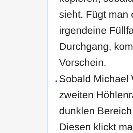
sieht. Fügt man 
irgendeine Füll
Durchgang, kom
Vorschein.
Sobald Michael 
zweiten Höhlenr
dunklen Bereich 
Diesen klickt ma