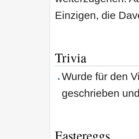
Einzigen, die Dav
Trivia
Wurde für den V
geschrieben und 
Eastereggs