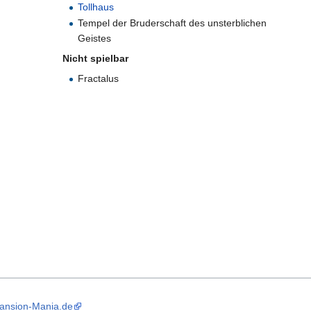
Tollhaus
Tempel der Bruderschaft des unsterblichen
Geistes
Nicht spielbar
Fractalus
Mansion-Mania.de