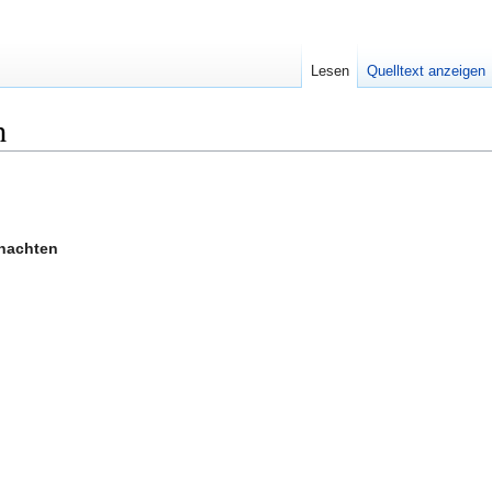
Lesen
Quelltext anzeigen
n
nachten