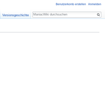
Benutzerkonto erstellen
Anmelden
Suche
Versionsgeschichte