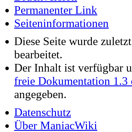
Permanenter Link
Seiten­informationen
Diese Seite wurde zuletz
bearbeitet.
Der Inhalt ist verfügbar 
freie Dokumentation 1.3 
angegeben.
Datenschutz
Über ManiacWiki