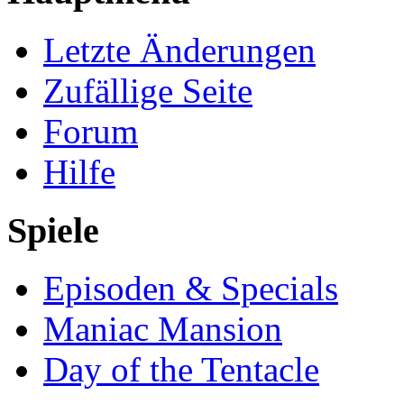
Letzte Änderungen
Zufällige Seite
Forum
Hilfe
Spiele
Episoden & Specials
Maniac Mansion
Day of the Tentacle