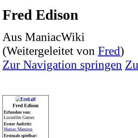
Fred Edison
Aus ManiacWiki
(Weitergeleitet von
Fred
)
Zur Navigation springen
Zu
Fred Edison
Erfunden von:
Lucasfilm Games
Erster Auftritt:
Maniac Mansion
Erstmals spielbar: