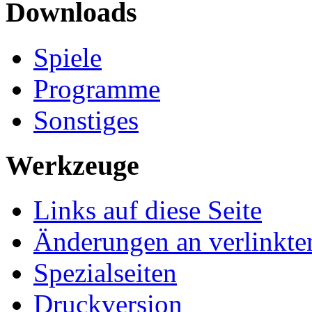
Downloads
Spiele
Programme
Sonstiges
Werkzeuge
Links auf diese Seite
Änderungen an verlinkte
Spezialseiten
Druckversion