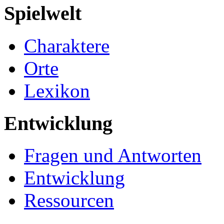
Spielwelt
Charaktere
Orte
Lexikon
Entwicklung
Fragen und Antworten
Entwicklung
Ressourcen