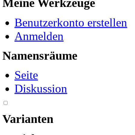
Meine Werkzeuge
Benutzerkonto erstellen
Anmelden
Namensräume
Seite
Diskussion
Varianten