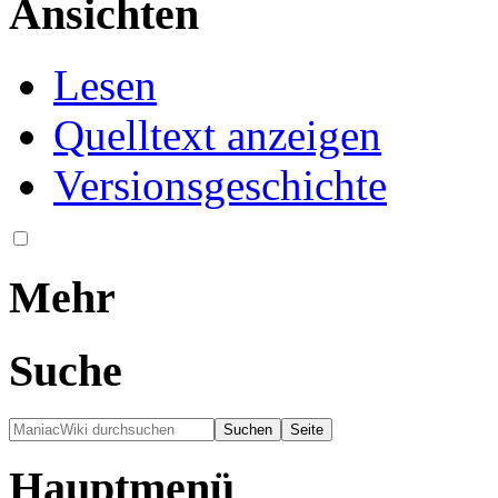
Ansichten
Lesen
Quelltext anzeigen
Versionsgeschichte
Mehr
Suche
Hauptmenü