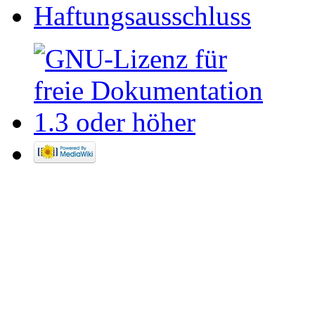
Haftungsausschluss